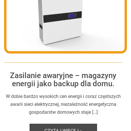
Zasilanie awaryjne – magazyny
energii jako backup dla domu.
W dobie bardzo wysokich cen energii i coraz częstszych
awarii sieci elektrycznej, niezależność energetyczna
gospodarstw domowych staje […]
CZYTAJ WIĘCEJ »