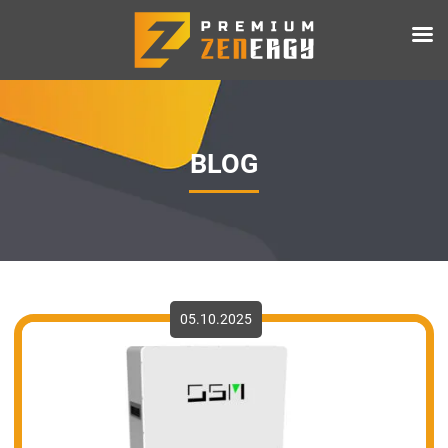
BLOG
05.10.2025