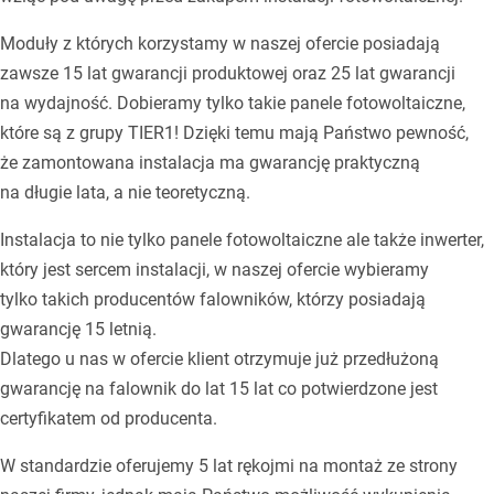
Moduły z których korzystamy w naszej ofercie posiadają
zawsze 15 lat gwarancji produktowej oraz 25 lat gwarancji
na wydajność. Dobieramy tylko takie panele fotowoltaiczne,
które są z grupy TIER1! Dzięki temu mają Państwo pewność,
że zamontowana instalacja ma gwarancję praktyczną
na długie lata, a nie teoretyczną.
Instalacja to nie tylko panele fotowoltaiczne ale także inwerter,
który jest sercem instalacji, w naszej ofercie wybieramy
tylko takich producentów falowników, którzy posiadają
gwarancję 15 letnią.
Dlatego u nas w ofercie klient otrzymuje już przedłużoną
gwarancję na falownik do lat 15 lat co potwierdzone jest
certyfikatem od producenta.
W standardzie oferujemy 5 lat rękojmi na montaż ze strony