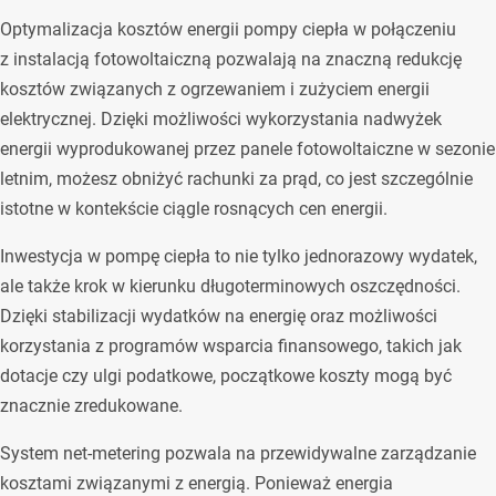
Optymalizacja kosztów energii pompy ciepła w połączeniu
z instalacją fotowoltaiczną pozwalają na znaczną redukcję
kosztów związanych z ogrzewaniem i zużyciem energii
elektrycznej. Dzięki możliwości wykorzystania nadwyżek
energii wyprodukowanej przez panele fotowoltaiczne w sezonie
letnim, możesz obniżyć rachunki za prąd, co jest szczególnie
istotne w kontekście ciągle rosnących cen energii.
Inwestycja w pompę ciepła to nie tylko jednorazowy wydatek,
ale także krok w kierunku długoterminowych oszczędności.
Dzięki stabilizacji wydatków na energię oraz możliwości
korzystania z programów wsparcia finansowego, takich jak
dotacje czy ulgi podatkowe, początkowe koszty mogą być
znacznie zredukowane.
System net-metering pozwala na przewidywalne zarządzanie
kosztami związanymi z energią. Ponieważ energia