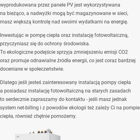
wyprodukowana przez panele PV jest wykorzystywana
na bieżąco, a nadwyżki mogą być magazynowane w sieci,
masz większą kontrolę nad swoimi wydatkami na energię.
Inwestując w pompę ciepła oraz instalację fotowoltaiczną,
przyczyniasz się do ochrony środowiska.
To ekologiczne podejście sprzyja zmniejszeniu emisji CO2
oraz promuje odnawialne źródła energii, co jest coraz bardziej
doceniane w społeczeństwie.
Dlatego jeśli jesteś zainteresowany instalacją pompy ciepła
a posiadasz instalację fotowoltaiczną na starych zasadach
to serdecznie zapraszamy do kontaktu - jeśli masz jednak
system net-billing i z powodów ekologii też zależy Ci na pompie
ciepła, również chętnie pomożemy.