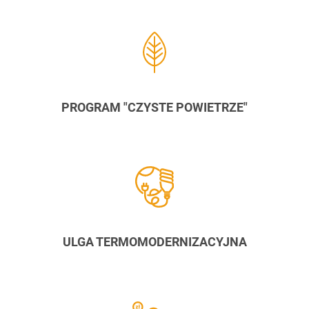
PROGRAM "CZYSTE POWIETRZE"
ULGA TERMOMODERNIZACYJNA