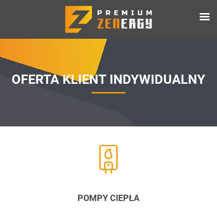
OFERTA KLIENT INDYWIDUALNY
POMPY CIEPŁA