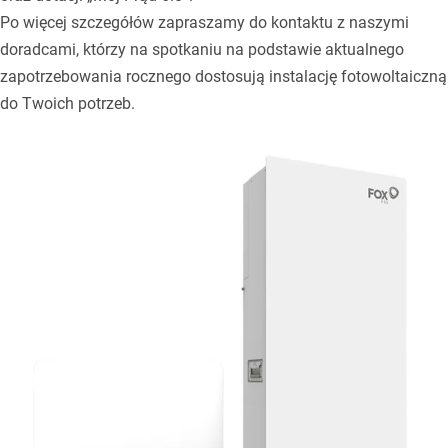
Po więcej szczegółów zapraszamy do kontaktu z naszymi
doradcami, którzy na spotkaniu na podstawie aktualnego
zapotrzebowania rocznego dostosują instalację fotowoltaiczną
do Twoich potrzeb.