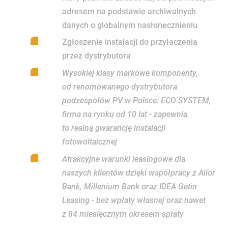
adresem na podstawie archiwalnych
danych o globalnym nasłonecznieniu
Zgłoszenie instalacji do przyłaczenia
przez dystrybutora
Wysokiej klasy markowe komponenty,
od renomowanego dystrybutora
podzespołów PV w Polsce: ECO SYSTEM,
firma na rynku od 10 lat - zapewnia
to realną gwarancję instalacji
fotowoltaicznej
Atrakcyjne warunki leasingowe dla
naszych klientów dzięki współpracy z Alior
Bank, Millenium Bank oraz IDEA Getin
Leasing - bez wpłaty własnej oraz nawet
z 84 miesięcznym okresem spłaty