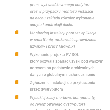
przez wykwalifikowanego audytora
oraz w przypadku montażu instalacji
na dachu zakładu również wykonanie
audytu konstrukcji dachu
Monitoring instalacji poprzez aplikacje
w smartfonie, możliwość sprawdzania
uzysków i pracy falownika
Wykonanie projektu PV SOL
który pozwala zbadać uzyski pod waszym
adresem na podstawie archiwalnych
danych o globalnym nasłonecznieniu
Zgłoszenie instalacji do przyłaczenia
przez dystrybutora
Wysokiej klasy markowe komponenty,
od renomowanego dystrybutora