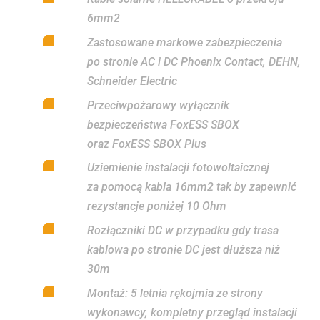
6mm2
Zastosowane markowe zabezpieczenia
po stronie AC i DC Phoenix Contact, DEHN,
Schneider Electric
Przeciwpożarowy wyłącznik
bezpieczeństwa FoxESS SBOX
oraz FoxESS SBOX Plus
Uziemienie instalacji fotowoltaicznej
za pomocą kabla 16mm2 tak by zapewnić
rezystancje poniżej 10 Ohm
Rozłączniki DC w przypadku gdy trasa
kablowa po stronie DC jest dłuższa niż
30m
Montaż: 5 letnia rękojmia ze strony
wykonawcy, kompletny przegląd instalacji