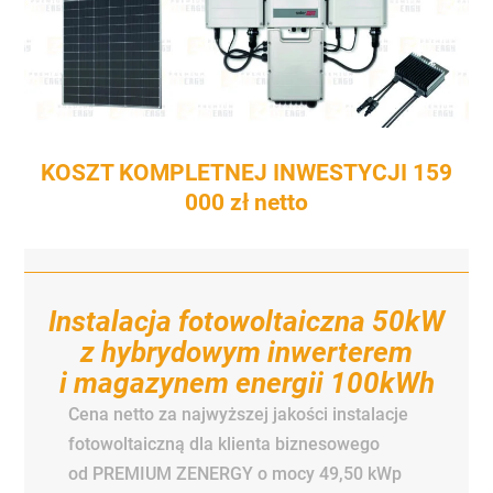
KOSZT KOMPLETNEJ INWESTYCJI 159
000 zł netto
Instalacja fotowoltaiczna 50kW
z hybrydowym inwerterem
i magazynem energii 100kWh
Cena netto za najwyższej jakości instalacje
fotowoltaiczną dla klienta biznesowego
od PREMIUM ZENERGY o mocy 49,50 kWp