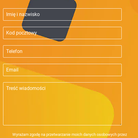
Wyrażam zgodę na przetwarzanie moich danych osobowych przez