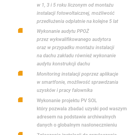
w 1, 3 i 5 roku liczonym od montażu
instalacji fotowoltaicznej, możliwość
przedłużenia odpłatnie na kolejne 5 lat
Wykonanie audytu PPOŻ
przez wykwalifikowanego audytora
oraz w przypadku montażu instalacji
na dachu zakładu również wykonanie
audytu konstrukcji dachu
Monitoring instalacji poprzez aplikacje
w smartfonie, możliwość sprawdzania
uzysków i pracy falownika
Wykonanie projektu PV SOL
który pozwala zbadać uzyski pod waszym
adresem na podstawie archiwalnych
danych o globalnym nasłonecznieniu