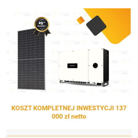
KOSZT KOMPLETNEJ INWESTYCJI 137
000 zł netto