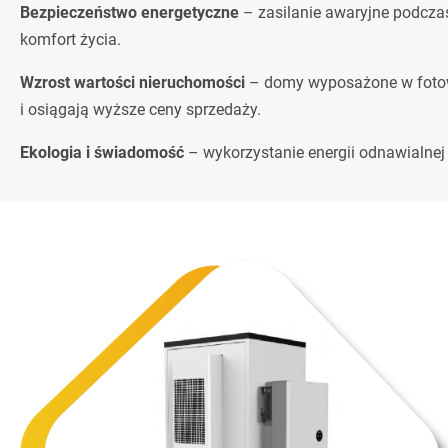
Bezpieczeństwo energetyczne
– zasilanie awaryjne podcza
komfort życia.
Wzrost wartości nieruchomości
– domy wyposażone w fotowo
i osiągają wyższe ceny sprzedaży.
Ekologia i świadomość
– wykorzystanie energii odnawialnej