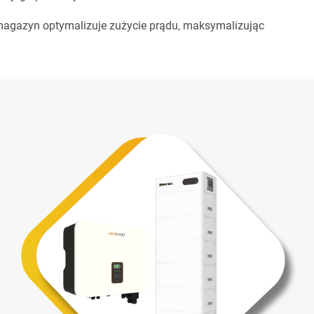
 magazyn optymalizuje zużycie prądu, maksymalizując