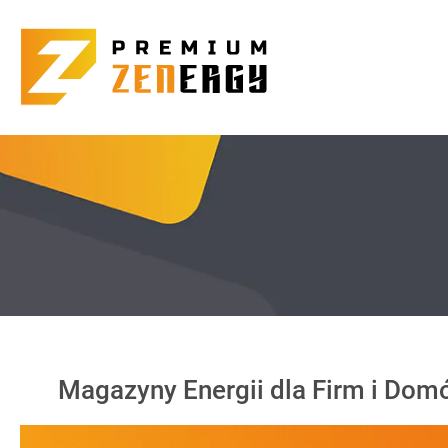
Magazyny Energii dla Firm i Do