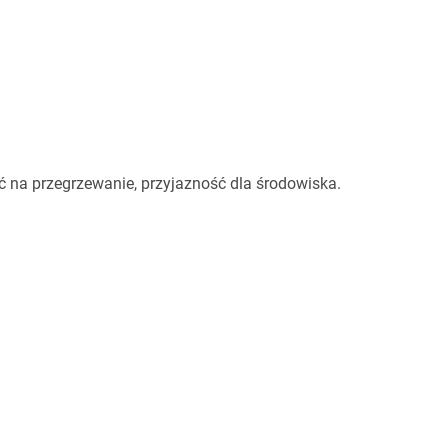
 na przegrzewanie, przyjazność dla środowiska.