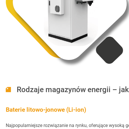
Rodzaje magazynów energii – jak
Baterie litowo-jonowe (Li-ion)
Najpopularniejsze rozwiązanie na rynku, oferujące wysoką g