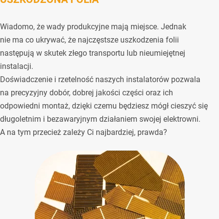
Wiadomo, że wady produkcyjne mają miejsce. Jednak
nie ma co ukrywać, że najczęstsze uszkodzenia folii
następują w skutek złego transportu lub nieumiejętnej
instalacji.
Doświadczenie i rzetelność naszych instalatorów pozwala
na precyzyjny dobór, dobrej jakości części oraz ich
odpowiedni montaż, dzięki czemu będziesz mógł cieszyć się
długoletnim i bezawaryjnym działaniem swojej elektrowni.
A na tym przecież zależy Ci najbardziej, prawda?