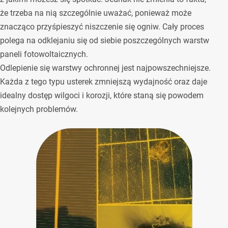
że trzeba na nią szczególnie uważać, ponieważ może
znacząco przyśpieszyć niszczenie się ogniw. Cały proces
polega na odklejaniu się od siebie poszczególnych warstw
paneli fotowoltaicznych.
Odlepienie się warstwy ochronnej jest najpowszechniejsze.
Każda z tego typu usterek zmniejszą wydajność oraz daje
idealny dostęp wilgoci i korozji, które staną się powodem
kolejnych problemów.