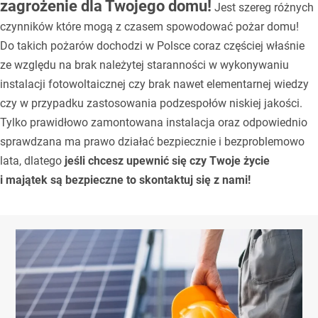
zagrożenie dla Twojego domu!
Jest szereg różnych
czynników które mogą z czasem spowodować pożar domu!
Do takich pożarów dochodzi w Polsce coraz częściej właśnie
ze względu na brak należytej staranności w wykonywaniu
instalacji fotowoltaicznej czy brak nawet elementarnej wiedzy
czy w przypadku zastosowania podzespołów niskiej jakości.
Tylko prawidłowo zamontowana instalacja oraz odpowiednio
sprawdzana ma prawo działać bezpiecznie i bezproblemowo
lata, dlatego
jeśli chcesz upewnić się czy Twoje życie
i majątek są bezpieczne to skontaktuj się z nami!