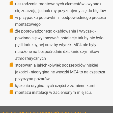
uszkodzenia montowanych elementów - wypadki
się zdarzają, jednak my przyznajemy się do błędów
w przypadku poprawki - nieodpowiedniego procesu
montażowego
źle poprowadzonego okablowania i wtyczek -
powinno się wykonywać instalacje tak by nie było
pętli indukcyjnej oraz by wtyczki MC4 nie były
narażone na bezpośrednie działanie czynników
atmosferycznych
stosowania jakichkolwiek podzespołów niskiej
jakości - nieoryginalne wtyczki MC4 to najczęstsza
przyczyna pożarów
łączenia oryginalnych części z zamiennikami
montażu instalacji w zacienionym miejscu.