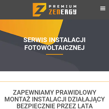
SERWIS INSTALACJI
FOTOWOLTAICZNEJ
ZAPEWNIAMY PRAWIDŁOWY
MONTAŻ INSTALACJI DZIAŁAJĄCY
BEZPIECZNIE PRZEZ LATA