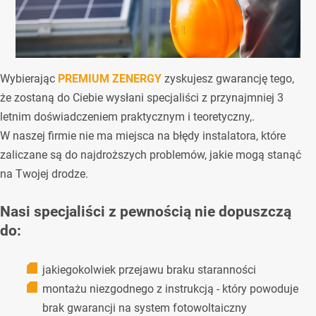
Wybierając
PREMIUM ZENERGY
zyskujesz gwarancję tego,
że zostaną do Ciebie wysłani specjaliści z przynajmniej 3
letnim doświadczeniem praktycznym i teoretyczny,.
W naszej firmie nie ma miejsca na błędy instalatora, które
zaliczane są do najdroższych problemów, jakie mogą stanąć
na Twojej drodze.
Nasi specjaliści z pewnością nie dopuszczą
do:
jakiegokolwiek przejawu braku staranności
montażu niezgodnego z instrukcją - który powoduje
brak gwarancji na system fotowoltaiczny