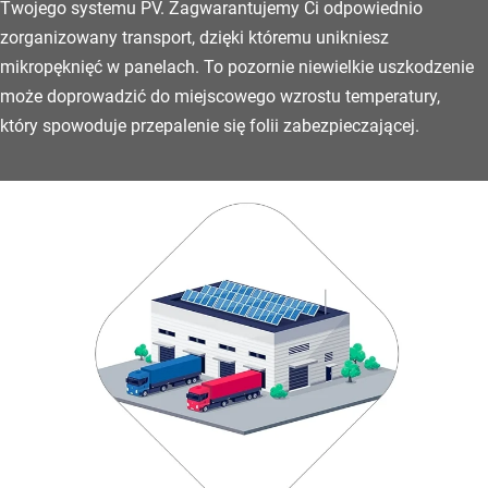
Twojego systemu PV. Zagwarantujemy Ci odpowiednio
zorganizowany transport, dzięki któremu unikniesz
mikropęknięć w panelach. To pozornie niewielkie uszkodzenie
może doprowadzić do miejscowego wzrostu temperatury,
który spowoduje przepalenie się folii zabezpieczającej.