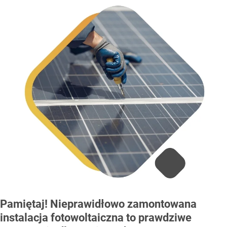
Pamiętaj! Nieprawidłowo zamontowana
instalacja fotowoltaiczna to prawdziwe