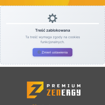
Treść zablokowana
Ta treść wymaga zgody na cookies
funkcjonalnych.
Zmień ustawienia