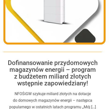
Dofinansowanie przydomowych
magazynów energii – program
z budżetem miliard złotych
wstępnie zapowiedziany!
NFOŚiGW szykuje miliard złotych na dotacje
do domowych magazynów energii – następca
popularnego w ostatnich latach programu „Mój […]