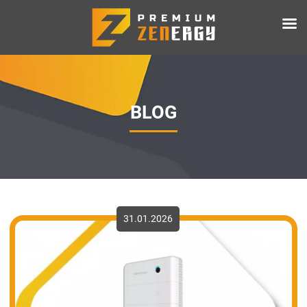
BLOG
31.01.2026