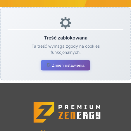
Treść zablokowana
Ta treść wymaga zgody na cookies
funkcjonalnych.
Zmień ustawienia