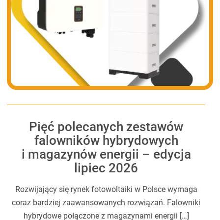
Pięć polecanych zestawów
falowników hybrydowych
i magazynów energii – edycja
lipiec 2026
Rozwijający się rynek fotowoltaiki w Polsce wymaga
coraz bardziej zaawansowanych rozwiązań. Falowniki
hybrydowe połączone z magazynami energii […]