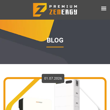
BLOG
01.07.2026