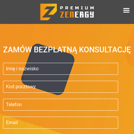
ZAMÓW BEZPŁATNĄ KONSULTACJĘ