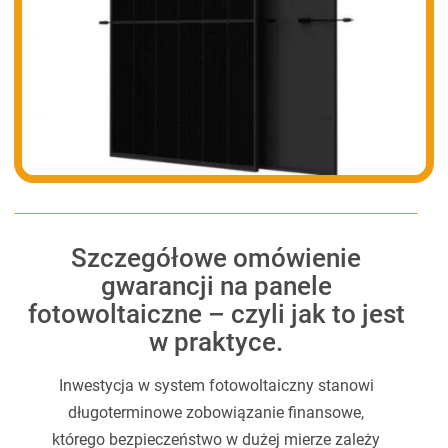
Szczegółowe omówienie
gwarancji na panele
fotowoltaiczne – czyli jak to jest
w praktyce.
Inwestycja w system fotowoltaiczny stanowi
długoterminowe zobowiązanie finansowe,
którego bezpieczeństwo w dużej mierze zależy