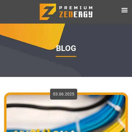
BLOG
03.06.2025