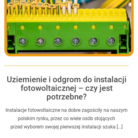
Uziemienie i odgrom do instalacji
fotowoltaicznej – czy jest
potrzebne?
Instalacje fotowoltaiczne na dobre zagościły na naszym
polskim rynku, przez co wiele osób stojących
przed wyborem swojej pierwszej instalacji szuka […]