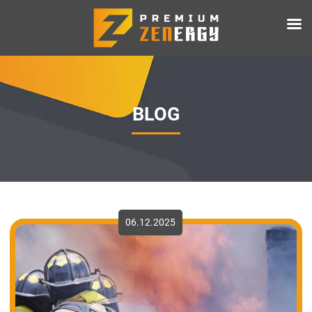
BLOG
06.12.2025