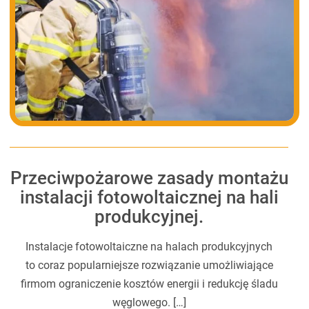
Przeciwpożarowe zasady montażu
instalacji fotowoltaicznej na hali
produkcyjnej.
Instalacje fotowoltaiczne na halach produkcyjnych
to coraz popularniejsze rozwiązanie umożliwiające
firmom ograniczenie kosztów energii i redukcję śladu
węglowego. […]