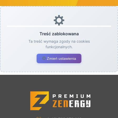
Treść zablokowana
Ta treść wymaga zgody na cookies
funkcjonalnych.
Zmień ustawienia