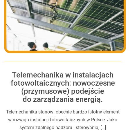
Telemechanika w instalacjach
fotowoltaicznych: nowoczesne
(przymusowe) podejście
do zarządzania energią.
Telemechanika stanowi obecnie bardzo istotny element
w rozwoju instalacji fotowoltaicznych w Polsce. Jako
system zdalnego nadzoru i sterowania, […]