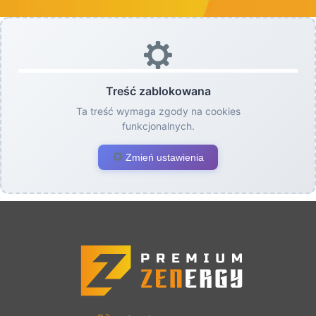
Treść zablokowana
Ta treść wymaga zgody na cookies
funkcjonalnych.
Zmień ustawienia