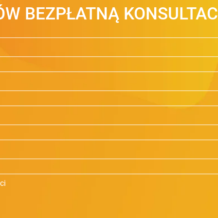
W BEZPŁATNĄ KONSULTAC