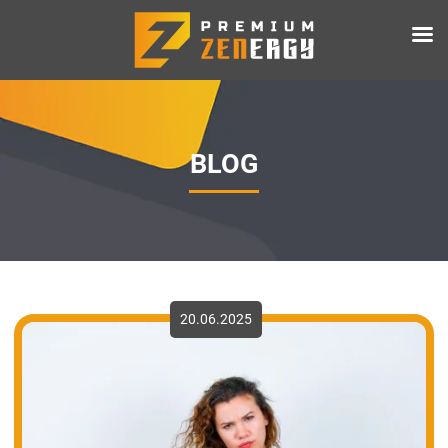
BLOG
20.06.2025