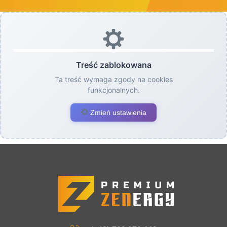
Treść zablokowana
Ta treść wymaga zgody na cookies
funkcjonalnych.
Zmień ustawienia