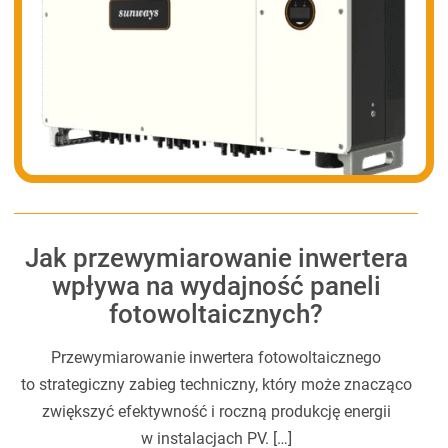
Jak przewymiarowanie inwertera
wpływa na wydajność paneli
fotowoltaicznych?
Przewymiarowanie inwertera fotowoltaicznego
to strategiczny zabieg techniczny, który może znacząco
zwiększyć efektywność i roczną produkcję energii
w instalacjach PV. […]