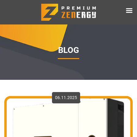
BLOG
06.11.2025