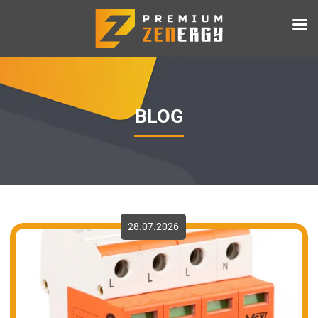
BLOG
28.07.2026