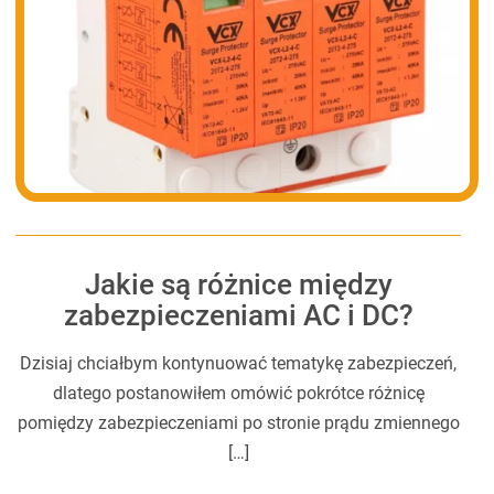
Jakie są różnice między
zabezpieczeniami AC i DC?
Dzisiaj chciałbym kontynuować tematykę zabezpieczeń,
dlatego postanowiłem omówić pokrótce różnicę
pomiędzy zabezpieczeniami po stronie prądu zmiennego
[…]