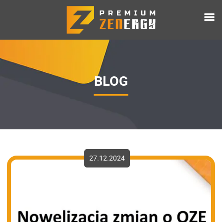
BLOG
27.12.2024