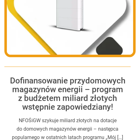
Dofinansowanie przydomowych
magazynów energii – program
z budżetem miliard złotych
wstępnie zapowiedziany!
NFOŚiGW szykuje miliard złotych na dotacje
do domowych magazynów energii – następca
popularnego w ostatnich latach programu „Mój […]