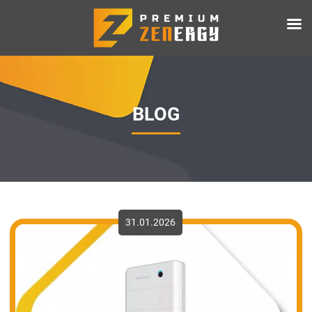
BLOG
31.01.2026