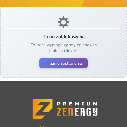
Treść zablokowana
Ta treść wymaga zgody na cookies
funkcjonalnych.
Zmień ustawienia