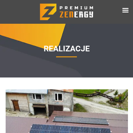
REALIZACJE