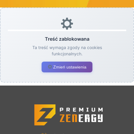
Treść zablokowana
Ta treść wymaga zgody na cookies
funkcjonalnych.
Zmień ustawienia