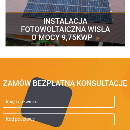
INSTALACJA
FOTOWOLTAICZNA WISŁA
O MOCY 9,75KWP
»
ZAMÓW BEZPŁATNĄ KONSULTACJĘ