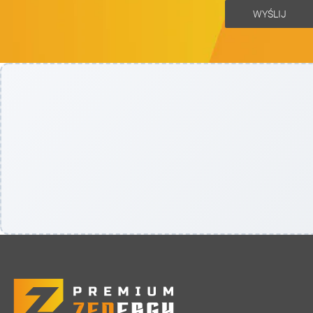
WYŚLIJ