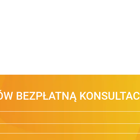
W BEZPŁATNĄ KONSULTAC