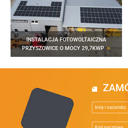
INSTALACJA FOTOWOLTAICZNA
»
PRZYSZOWICE O MOCY 29,7KWP
ZAMÓ