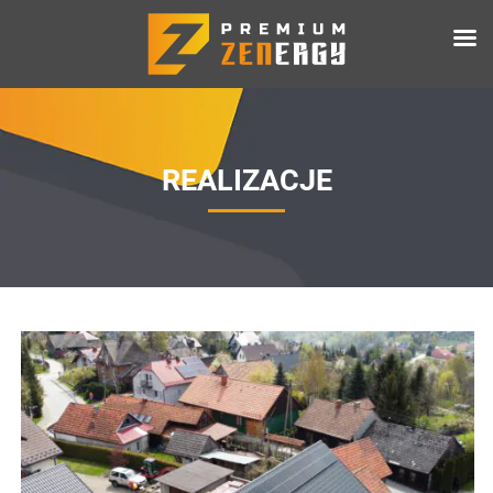
REALIZACJE