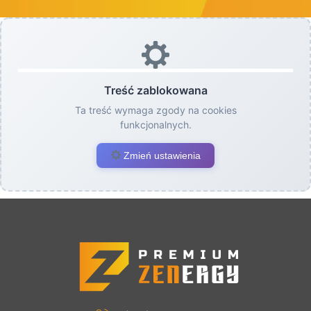
Treść zablokowana
Ta treść wymaga zgody na cookies
funkcjonalnych.
Zmień ustawienia