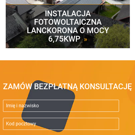
INSTALACJA
FOTOWOLTAICZNA
LANCKORONA O MOCY
6,75KWP
»
ZAMÓW BEZPŁATNĄ KONSULTACJĘ