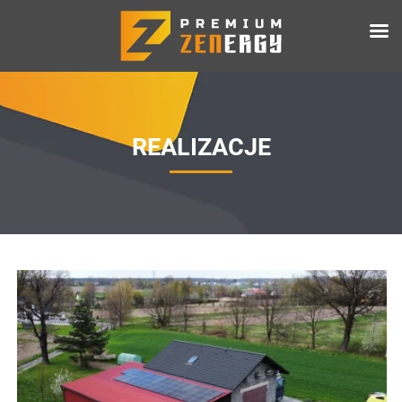
REALIZACJE