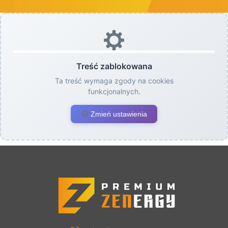
Treść zablokowana
Ta treść wymaga zgody na cookies
funkcjonalnych.
Zmień ustawienia