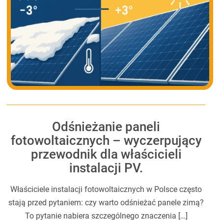
Odśnieżanie paneli
fotowoltaicznych – wyczerpujący
przewodnik dla właścicieli
instalacji PV.
Właściciele instalacji fotowoltaicznych w Polsce często
stają przed pytaniem: czy warto odśnieżać panele zimą?
To pytanie nabiera szczególnego znaczenia […]