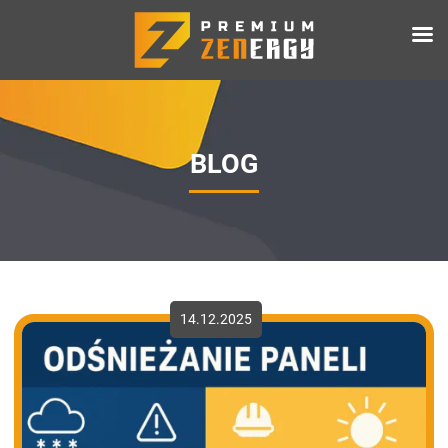
BLOG
14.12.2025