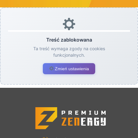
Treść zablokowana
Ta treść wymaga zgody na cookies
funkcjonalnych.
Zmień ustawienia