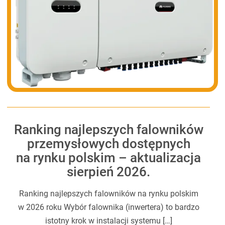
Ranking najlepszych falowników
przemysłowych dostępnych
na rynku polskim – aktualizacja
sierpień 2026.
Ranking najlepszych falowników na rynku polskim
w 2026 roku Wybór falownika (inwertera) to bardzo
istotny krok w instalacji systemu […]