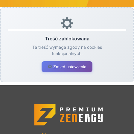
Treść zablokowana
Ta treść wymaga zgody na cookies
funkcjonalnych.
Zmień ustawienia