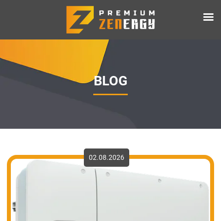
BLOG
02.08.2026