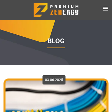
BLOG
03.06.2025