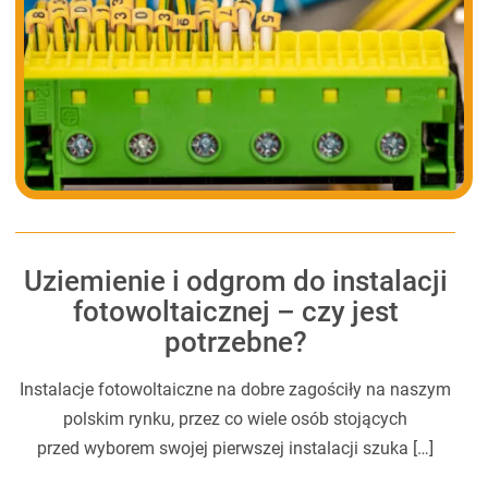
Uziemienie i odgrom do instalacji
fotowoltaicznej – czy jest
potrzebne?
Instalacje fotowoltaiczne na dobre zagościły na naszym
polskim rynku, przez co wiele osób stojących
przed wyborem swojej pierwszej instalacji szuka […]