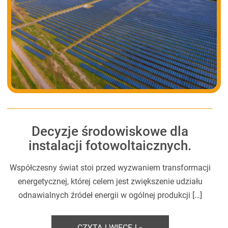
Decyzje środowiskowe dla
instalacji fotowoltaicznych.
Współczesny świat stoi przed wyzwaniem transformacji
energetycznej, której celem jest zwiększenie udziału
odnawialnych źródeł energii w ogólnej produkcji […]
CZYTAJ WIĘCEJ »