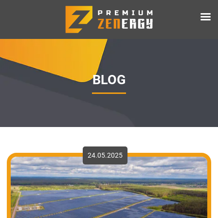
BLOG
24.05.2025