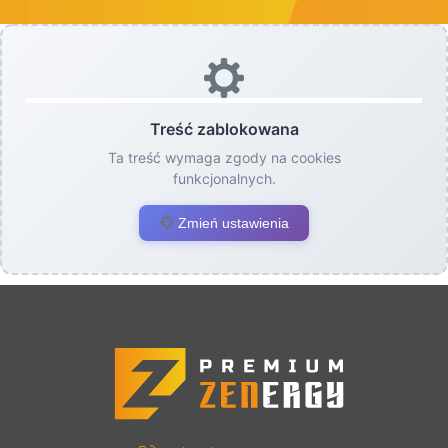
Treść zablokowana
Ta treść wymaga zgody na cookies
funkcjonalnych.
Zmień ustawienia