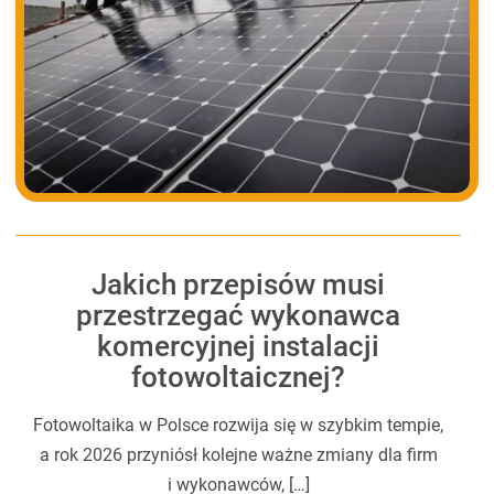
Jakich przepisów musi
przestrzegać wykonawca
komercyjnej instalacji
fotowoltaicznej?
Fotowoltaika w Polsce rozwija się w szybkim tempie,
a rok 2026 przyniósł kolejne ważne zmiany dla firm
i wykonawców, […]