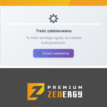
Treść zablokowana
Ta treść wymaga zgody na cookies
funkcjonalnych.
Zmień ustawienia