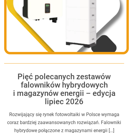
Pięć polecanych zestawów
falowników hybrydowych
i magazynów energii – edycja
lipiec 2026
Rozwijający się rynek fotowoltaiki w Polsce wymaga
coraz bardziej zaawansowanych rozwiązań. Falowniki
hybrydowe połączone z magazynami energii […]