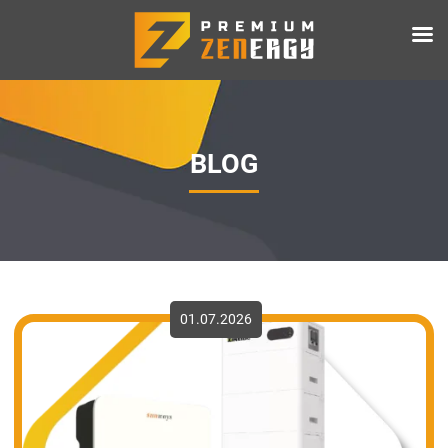
BLOG
01.07.2026