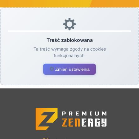
Treść zablokowana
Ta treść wymaga zgody na cookies
funkcjonalnych.
Zmień ustawienia