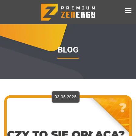
BLOG
03.05.2025