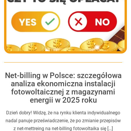
Net-billing w Polsce: szczegółowa
analiza ekonomiczna instalacji
fotowoltaicznej z magazynami
energii w 2025 roku
Dzień dobry! Widzę, że na rynku klienta indywidualnego
nadal panuje przeświadczenie, że po zmianie przepisów
z net-mettreing na net-billing fotowoltaika się […]