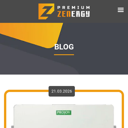
BLOG
21.03.2026