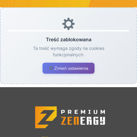
Treść zablokowana
Ta treść wymaga zgody na cookies
funkcjonalnych.
Zmień ustawienia