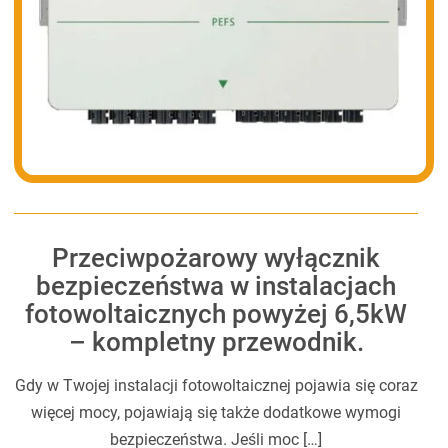
Przeciwpożarowy wyłącznik
bezpieczeństwa w instalacjach
fotowoltaicznych powyżej 6,5kW
– kompletny przewodnik.
Gdy w Twojej instalacji fotowoltaicznej pojawia się coraz
więcej mocy, pojawiają się także dodatkowe wymogi
bezpieczeństwa. Jeśli moc […]