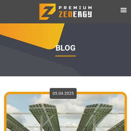
BLOG
05.04.2025