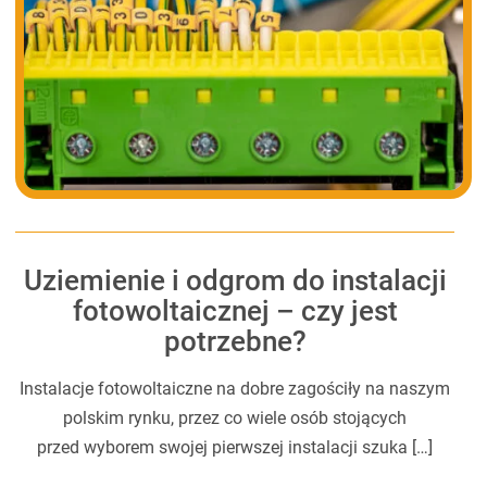
Uziemienie i odgrom do instalacji
fotowoltaicznej – czy jest
potrzebne?
Instalacje fotowoltaiczne na dobre zagościły na naszym
polskim rynku, przez co wiele osób stojących
przed wyborem swojej pierwszej instalacji szuka […]