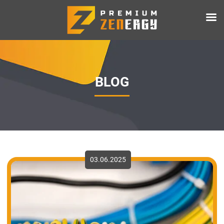
BLOG
03.06.2025