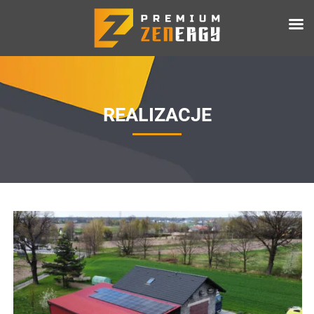
REALIZACJE