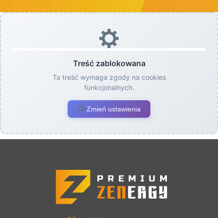
Treść zablokowana
Ta treść wymaga zgody na cookies
funkcjonalnych.
Zmień ustawienia