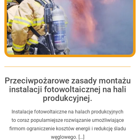
Przeciwpożarowe zasady montażu
instalacji fotowoltaicznej na hali
produkcyjnej.
Instalacje fotowoltaiczne na halach produkcyjnych
to coraz popularniejsze rozwiązanie umożliwiające
firmom ograniczenie kosztów energii i redukcję śladu
węglowego. […]