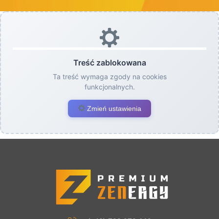
Treść zablokowana
Ta treść wymaga zgody na cookies
funkcjonalnych.
Zmień ustawienia