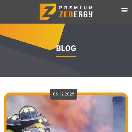
BLOG
06.12.2025