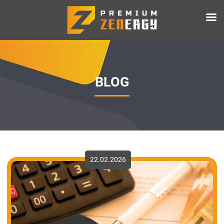
BLOG
22.02.2026