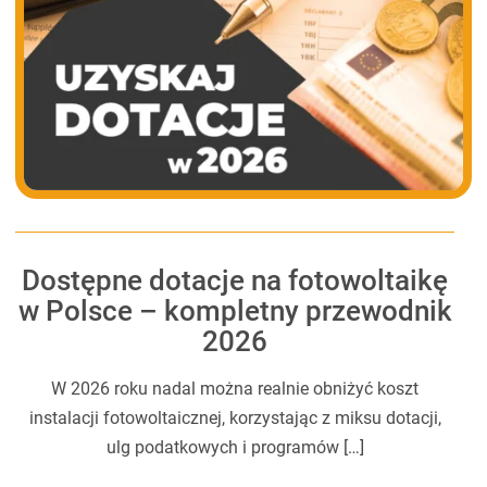
Dostępne dotacje na fotowoltaikę
w Polsce – kompletny przewodnik
2026
W 2026 roku nadal można realnie obniżyć koszt
instalacji fotowoltaicznej, korzystając z miksu dotacji,
ulg podatkowych i programów […]