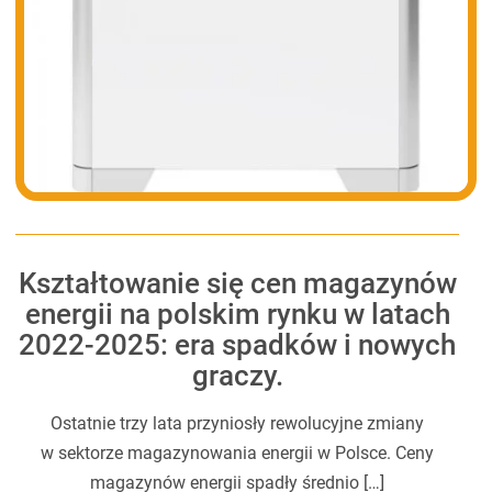
Kształtowanie się cen magazynów
energii na polskim rynku w latach
2022-2025: era spadków i nowych
graczy.
Ostatnie trzy lata przyniosły rewolucyjne zmiany
w sektorze magazynowania energii w Polsce. Ceny
magazynów energii spadły średnio […]