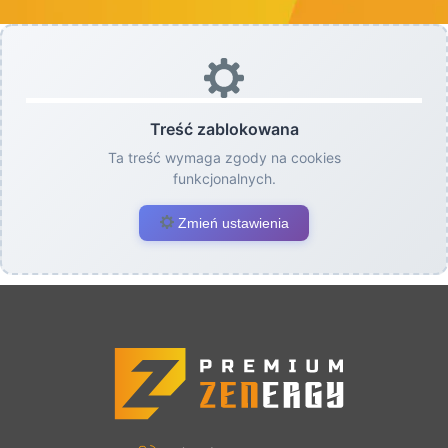
Treść zablokowana
Ta treść wymaga zgody na cookies
funkcjonalnych.
Zmień ustawienia