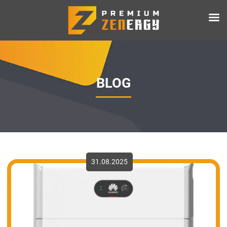
BLOG
31.08.2025