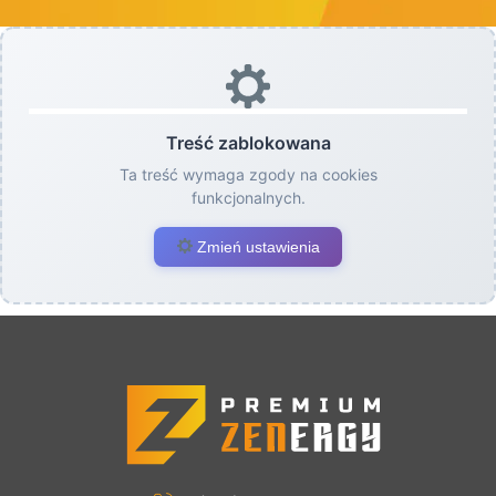
Treść zablokowana
Ta treść wymaga zgody na cookies
funkcjonalnych.
Zmień ustawienia