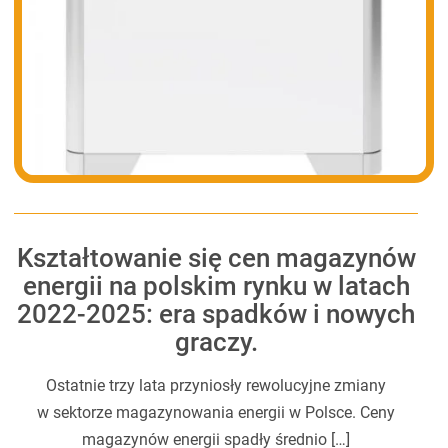
Kształtowanie się cen magazynów
energii na polskim rynku w latach
2022-2025: era spadków i nowych
graczy.
Ostatnie trzy lata przyniosły rewolucyjne zmiany
w sektorze magazynowania energii w Polsce. Ceny
magazynów energii spadły średnio […]