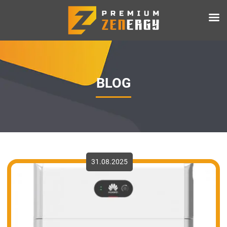
BLOG
31.08.2025