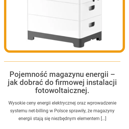
Pojemność magazynu energii –
jak dobrać do firmowej instalacji
fotowoltaicznej.
Wysokie ceny energii elektrycznej oraz wprowadzenie
systemu net-billing w Polsce sprawiły, że magazyny
energii stają się niezbędnym elementem […]