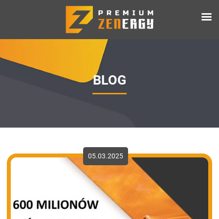
BLOG
05.03.2025