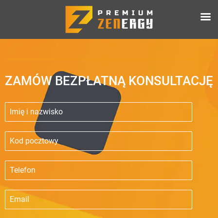
ZAMÓW BEZPŁATNĄ KONSULTACJĘ