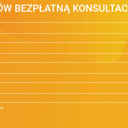
W BEZPŁATNĄ KONSULTAC