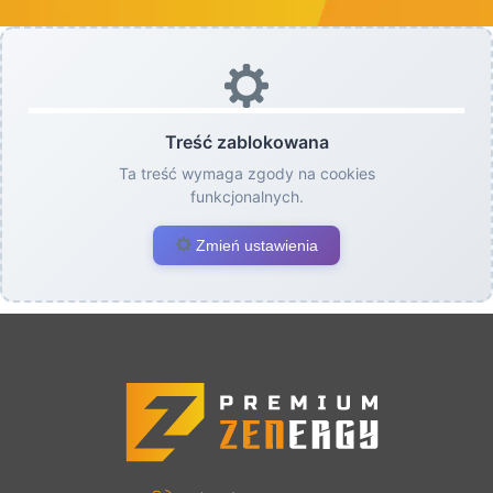
Treść zablokowana
Ta treść wymaga zgody na cookies
funkcjonalnych.
Zmień ustawienia