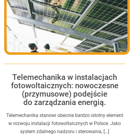
Telemechanika w instalacjach
fotowoltaicznych: nowoczesne
(przymusowe) podejście
do zarządzania energią.
Telemechanika stanowi obecnie bardzo istotny element
w rozwoju instalacji fotowoltaicznych w Polsce. Jako
system zdalnego nadzoru i sterowania, […]