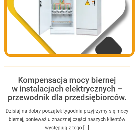
Kompensacja mocy biernej
w instalacjach elektrycznych –
przewodnik dla przedsiębiorców.
Dzisiaj na dobry początek tygodnia przyjrzymy się mocy
biernej, ponieważ u znacznej części naszych klientów
występują z tego […]