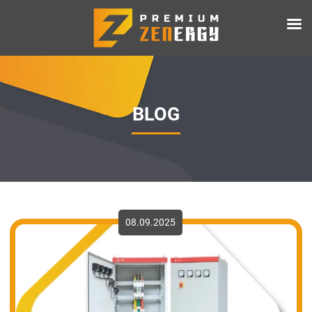
BLOG
08.09.2025