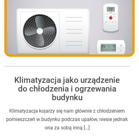
Klimatyzacja jako urządzenie
do chłodzenia i ogrzewania
budynku
Klimatyzacja kojarzy się nam głównie z chłodzeniem
pomieszczeń w budynku podczas upałów, niesie jednak
ona za sobą inną […]