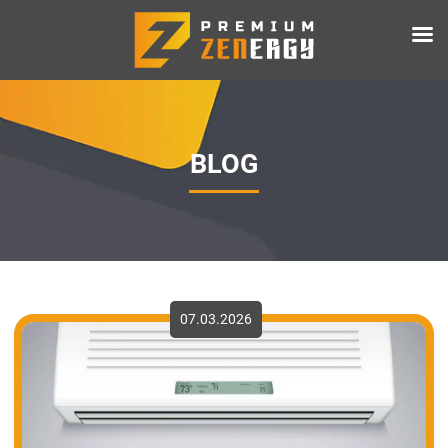
BLOG
07.03.2026