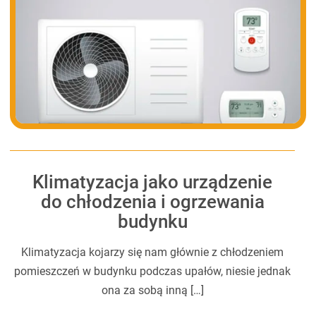
Klimatyzacja jako urządzenie
do chłodzenia i ogrzewania
budynku
Klimatyzacja kojarzy się nam głównie z chłodzeniem
pomieszczeń w budynku podczas upałów, niesie jednak
ona za sobą inną […]