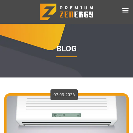
BLOG
07.03.2026