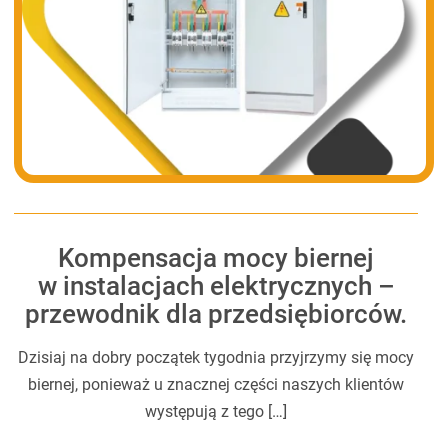
Kompensacja mocy biernej
w instalacjach elektrycznych –
przewodnik dla przedsiębiorców.
Dzisiaj na dobry początek tygodnia przyjrzymy się mocy
biernej, ponieważ u znacznej części naszych klientów
występują z tego […]