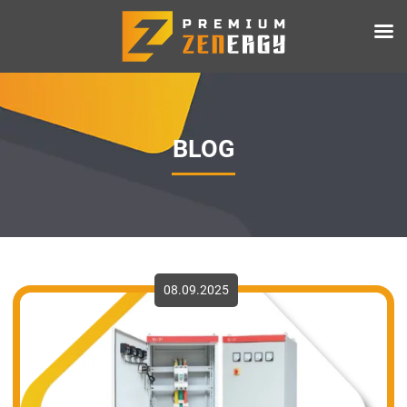
BLOG
08.09.2025