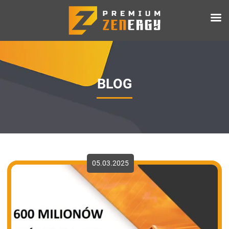
BLOG
05.03.2025