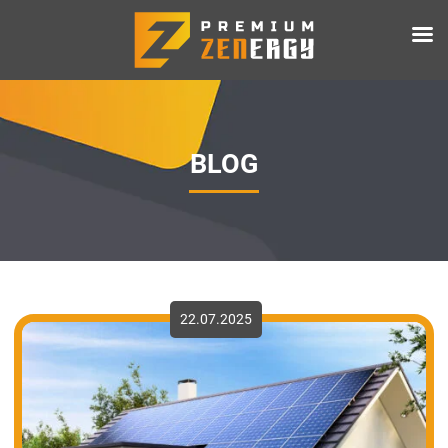
BLOG
22.07.2025