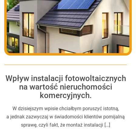
Wpływ instalacji fotowoltaicznych
na wartość nieruchomości
komercyjnych.
W dzisiejszym wpisie chciałbym poruszyć istotną,
a jednak zazwyczaj w świadomości klientów pomijalną
sprawę, czyli fakt, że montaż instalacji […]