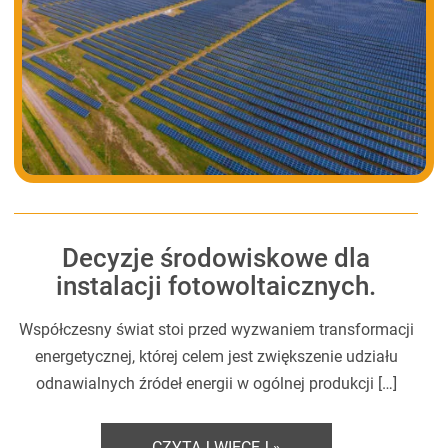
Decyzje środowiskowe dla
instalacji fotowoltaicznych.
Współczesny świat stoi przed wyzwaniem transformacji
energetycznej, której celem jest zwiększenie udziału
odnawialnych źródeł energii w ogólnej produkcji […]
CZYTAJ WIĘCEJ »