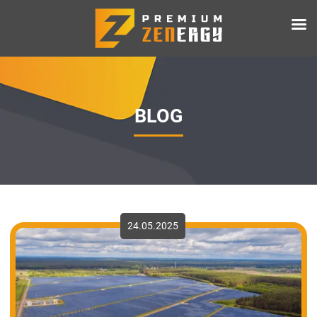
BLOG
24.05.2025