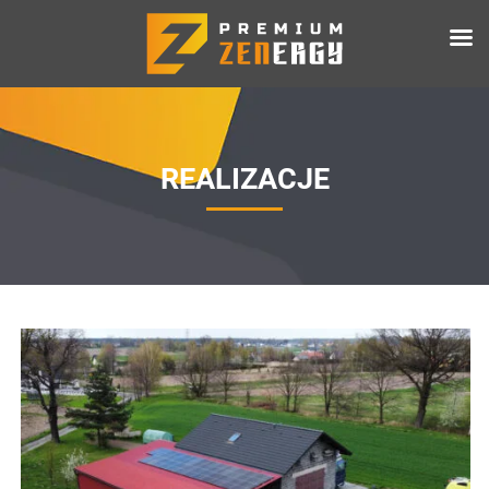
REALIZACJE