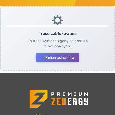
Treść zablokowana
Ta treść wymaga zgody na cookies
funkcjonalnych.
Zmień ustawienia